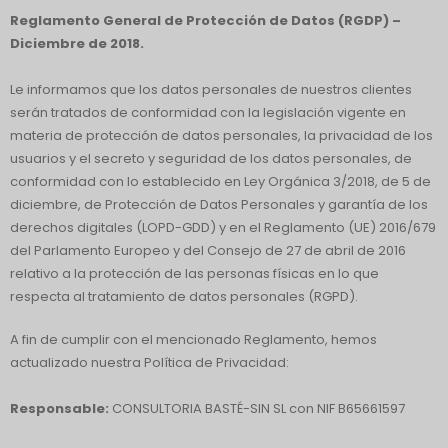
Reglamento General de Protección de Datos (RGDP) –
Diciembre de 2018.
Le informamos que los datos personales de nuestros clientes
serán tratados de conformidad con la legislación vigente en
materia de protección de datos personales, la privacidad de los
usuarios y el secreto y seguridad de los datos personales, de
conformidad con lo establecido en Ley Orgánica 3/2018, de 5 de
diciembre, de Protección de Datos Personales y garantía de los
derechos digitales (LOPD-GDD) y en el Reglamento (UE) 2016/679
del Parlamento Europeo y del Consejo de 27 de abril de 2016
relativo a la protección de las personas físicas en lo que
respecta al tratamiento de datos personales (RGPD).
A fin de cumplir con el mencionado Reglamento, hemos
actualizado nuestra Política de Privacidad:
Responsable:
CONSULTORIA BASTÉ-SIN SL con NIF B65661597