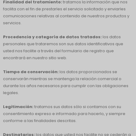
Finalidad del tratamiento:
tratamos la información que nos
facilita con el fin de prestarles el servicio solicitado y enviarles
comunicaciones relativas al contenido de nuestros productos y
servicios.
Procedencia y categoría de datos tratados:
los datos
personales que trataremos son sus datos identificativos que
usted nos facilite a través del formulario de registro que
encontrará en nuestro sitio web.
Tiempo de conservación:
los datos proporcionados se
conservarán mientras se mantenga la relación comercial o
durante los años necesarios para cumplir con las obligaciones
legales.
Legitimación:
tratamos sus datos sólo si contamos con su
consentimiento expreso e informado para hacerlo, y siempre
conforme a las finalidades descritas.
Destinatarios:
los datos que usted nos facilite no se cederán a