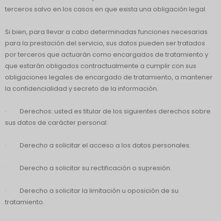
terceros salvo en los casos en que exista una obligación legal.
Si bien, para llevar a cabo determinadas funciones necesarias
para la prestación del servicio, sus datos pueden ser tratados
por terceros que actuarán como encargados de tratamiento y
que estarán obligados contractualmente a cumplir con sus
obligaciones legales de encargado de tratamiento, a mantener
la confidencialidad y secreto de la información.
· Derechos: usted es titular de los siguientes derechos sobre
sus datos de carácter personal:
· Derecho a solicitar el acceso a los datos personales.
· Derecho a solicitar su rectificación o supresión.
· Derecho a solicitar la limitación u oposición de su
tratamiento.