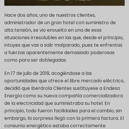
Hace dos años, uno de nuestros clientes,
administrador de un gran hotel con suministro de
alta tensión, se vio envuelto en una de esas
situaciones irresolubles en las que, desde el principio,
intuyes que vas a salir malparado, pues te enfrentas
a fuerzas aparentemente demasiado poderosas
como para ser doblegadas.
En 17 de julio de 2019, acogiéndose a las
oportunidades que ofrece el libre mercado eléctrico,
decidió que Iberdrola Clientes sustituyese a Endesa
Energía como su nueva compañía comercializadora
de la electricidad que suministraba su hotel. En
principio, todo fueron facilidades para el cambio, sin
embargo, la sorpresa llegó con la primera factura. El
consumo energético estaba correctamente