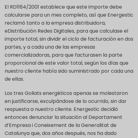
El RD1164/2001 establece que este importe debe
calcularse para un mes completo, así que Energestic
reclamó tanto a la empresa distribuidora,
eDistribución Redes Digitales, para que calculase el
importe total, sin dividir el ciclo de facturación en dos
partes, y a cada una de las empresas
comercializadoras, para que facturasen la parte
proporcional de este valor total, según los días que
nuestro cliente había sido suministrado por cada una
de ellas.
Los tres Goliats energéticos apenas se molestaron
en justificarse, exculpándose de lo ocurrido, sin dar
respuesta a nuestro cliente. Energestic decidió
entonces denunciar la situación al Departament
d’Empresa i Coneixement de la Generalitat de
Catalunya que, dos años después, nos ha dado