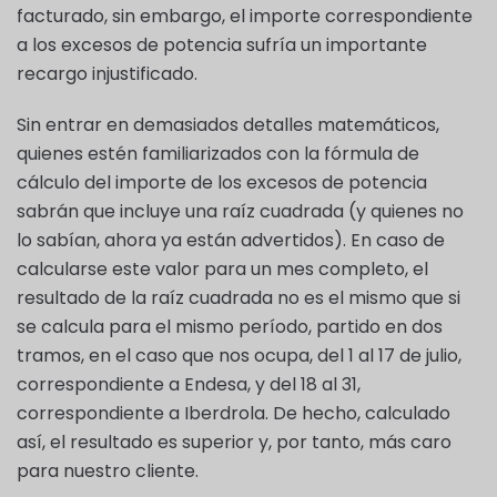
facturado, sin embargo, el importe correspondiente
a los excesos de potencia sufría un importante
recargo injustificado.
Sin entrar en demasiados detalles matemáticos,
quienes estén familiarizados con la fórmula de
cálculo del importe de los excesos de potencia
sabrán que incluye una raíz cuadrada (y quienes no
lo sabían, ahora ya están advertidos). En caso de
calcularse este valor para un mes completo, el
resultado de la raíz cuadrada no es el mismo que si
se calcula para el mismo período, partido en dos
tramos, en el caso que nos ocupa, del 1 al 17 de julio,
correspondiente a Endesa, y del 18 al 31,
correspondiente a Iberdrola. De hecho, calculado
así, el resultado es superior y, por tanto, más caro
para nuestro cliente.