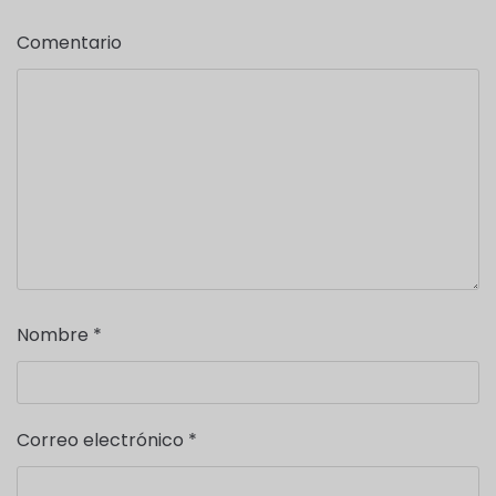
Comentario
Nombre
*
Correo electrónico
*