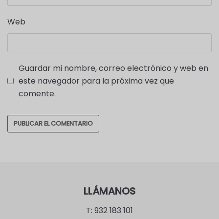
Web
Guardar mi nombre, correo electrónico y web en
este navegador para la próxima vez que
comente.
LLÁMANOS
T: 932 183 101