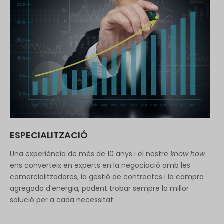
ESPECIALITZACIÓ
Una experiència de més de 10 anys i el nostre
know how
ens converteix en experts en la negociació amb les
comercialitzadores, la gestió de contractes i la compra
agregada d’energia, podent trobar sempre la millor
solució per a cada necessitat.