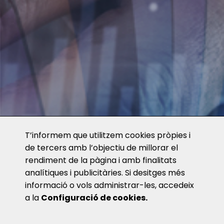
T’informem que utilitzem cookies pròpies i
de tercers amb l’objectiu de millorar el
rendiment de la pàgina i amb finalitats
analítiques i publicitàries. Si desitges més
informació o vols administrar-les, accedeix
a la
Configuració de cookies.