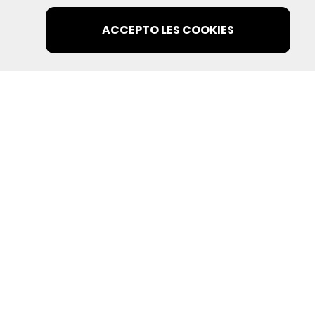
ACCEPTO LES COOKIES