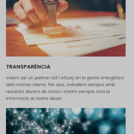
TRANSPARÈNCIA
Volem ser un
partner
útil i eficaç en la gestió energètica
dels nostres clients. Per això, treballem sempre amb
resultars davant de notari i oferim sempre tota la
informació al nostre abast.