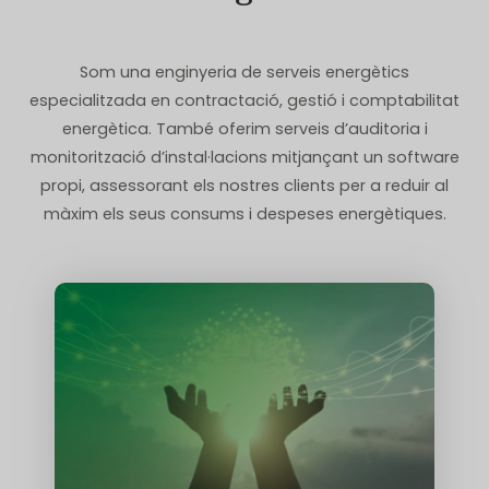
Som una enginyeria de serveis energètics
especialitzada en contractació, gestió i comptabilitat
energètica. També oferim serveis d’auditoria i
monitorització d’instal·lacions mitjançant un software
propi, assessorant els nostres clients per a reduir al
màxim els seus consums i despeses energètiques.