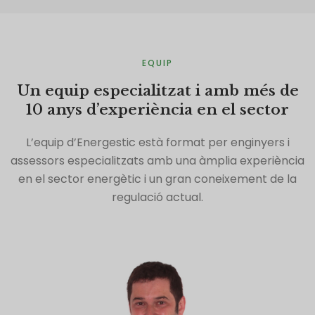
EQUIP
Un equip especialitzat i amb més de
10 anys d’experiència en el sector
L’equip d’Energestic està format per enginyers i
assessors especialitzats amb una àmplia experiència
en el sector energètic i un gran coneixement de la
regulació actual.