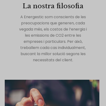
La nostra filosofia
A Energestic som conscients de les
preocupacions que generen, cada
vegada més, els costos de l’energia i
les emissions de CO2 entre les
empreses i particulars. Per això,
treballem cada cas individualment,
buscant la millor solució segons les
necessitats del client.