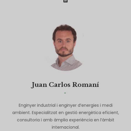
Juan Carlos Romaní
-
Enginyer industrial i enginyer d’energies i medi
ambient. Especialitzat en gestió energètica eficient,
consultoria i amb àmplia experiència en l’àmbit
internacional.