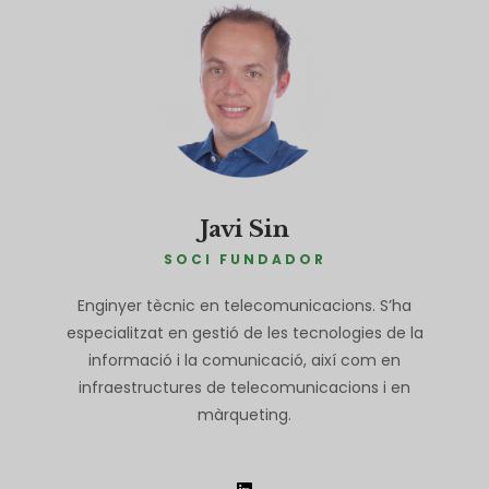
Javi Sin
SOCI FUNDADOR
Enginyer tècnic en telecomunicacions. S’ha
especialitzat en gestió de les tecnologies de la
informació i la comunicació, així com en
infraestructures de telecomunicacions i en
màrqueting.