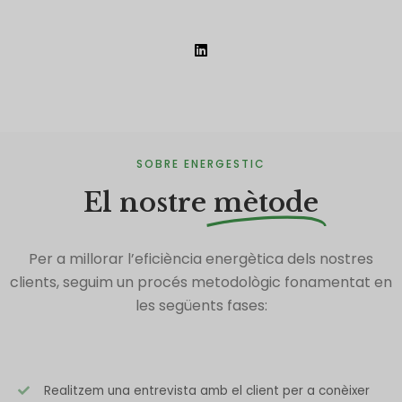
SOBRE ENERGESTIC
El nostre
mètode
Per a millorar l’eficiència energètica dels nostres
clients, seguim un procés metodològic fonamentat en
les següents fases:
Realitzem una entrevista amb el client per a conèixer