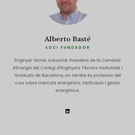
Alberto Basté
SOCI FUNDADOR
Enginyer tècnic industrial. President de la Comissió
d’Energia del Col·legi d’Enginyers Tècnics Insdutrials i
Graduats de Barcelona, on també és professor del
curs sobre mercats energètics, tarificació i gestió
energètica.