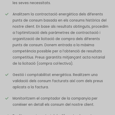
les seves necessitats.
Analitzem la contractació energètica dels diferents
punts de consum basada en els consums històrics del
nostre client. En base als resultats obtinguts, procedim
a l’optimització dels paràmetres de contractació i
organització de licitació de compra dels diferents
punts de consum. Donem entrada a la màxima
competència possible per a l’obtenció de resultats
competitius. Preus garantits mitjançant acta notarial
de la licitació (compra col·lectiva).
Gestió i comptabilitat energètica. Realitzem una
validació dels consum facturats així com dels preus
aplicats a la factura.
Monitoritzem el comptador de la companyia per
conèixer en detall els consum del nostre client.