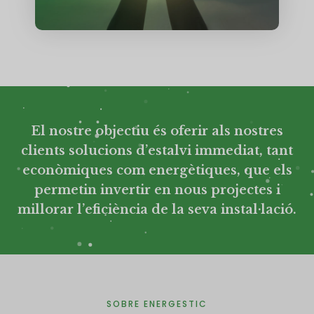
El nostre objectiu és oferir als nostres
clients solucions d’estalvi immediat, tant
econòmiques com energètiques, que els
permetin invertir en nous projectes i
millorar l’eficiència de la seva instal·lació.
SOBRE ENERGESTIC