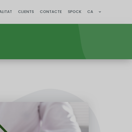
ALITAT
CLIENTS
CONTACTE
SPOCK
CA