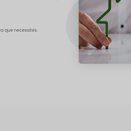
ca que necessites.