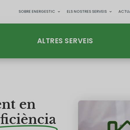
SOBRE ENERGESTIC
ELS NOSTRES SERVEIS
ACTU
ALTRES SERVEIS
nt en
ficiència