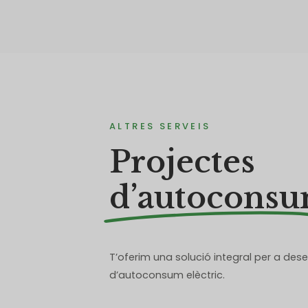
ALTRES SERVEIS
Projectes
d’autocons
T’oferim una solució integral per a dese
d’autoconsum elèctric.