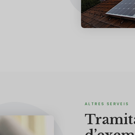
ALTRES SERVEIS
Tramit