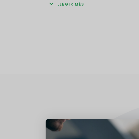
LLEGIR MÉS