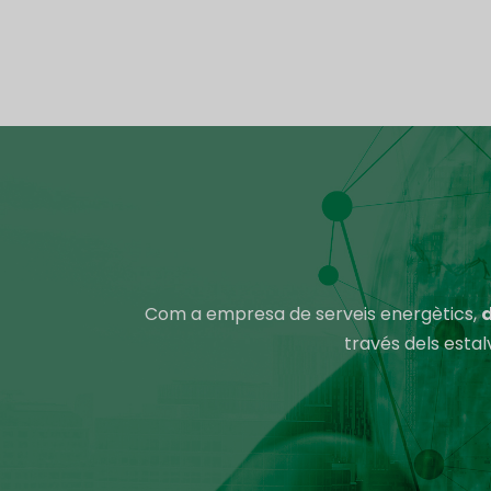
Com a empresa de serveis energètics,
través dels estalv