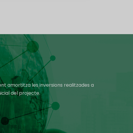
ent amortitza les inversions realitzades a
icial del projecte.