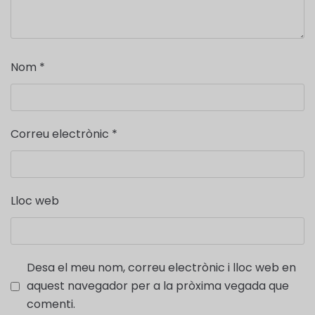
Nom
*
Correu electrònic
*
Lloc web
Desa el meu nom, correu electrònic i lloc web en
aquest navegador per a la pròxima vegada que
comenti.